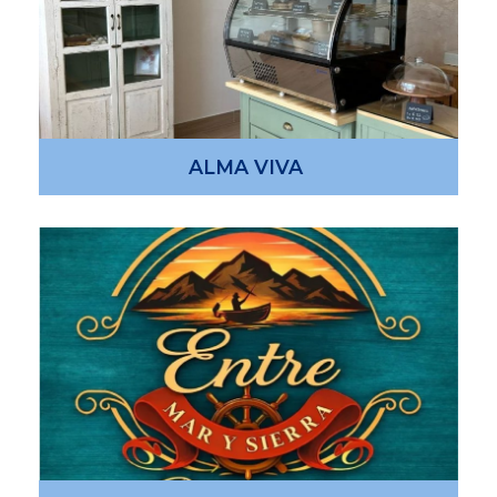
ALMA VIVA