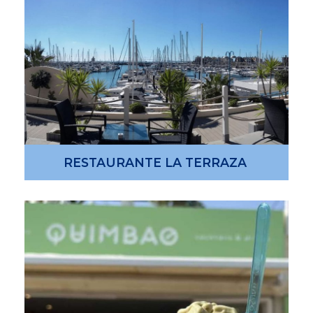
RESTAURANTE LA TERRAZA