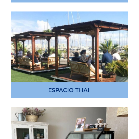
ESPACIO THAI