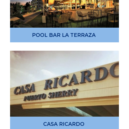
POOL BAR LA TERRAZA
CASA RICARDO