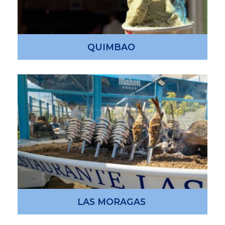
QUIMBAO
LAS MORAGAS