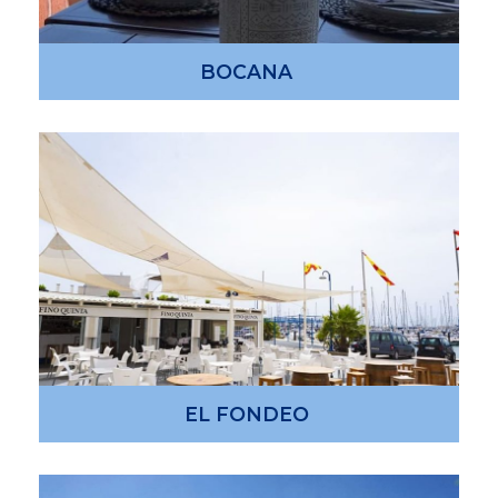
BOCANA
EL FONDEO