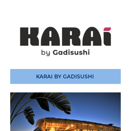
KARAI BY GADISUSHI