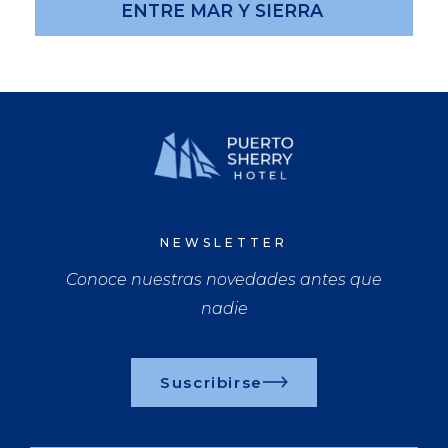
ENTRE MAR Y SIERRA
NEWSLETTER
Conoce nuestras novedades antes que
nadie
Suscribirse