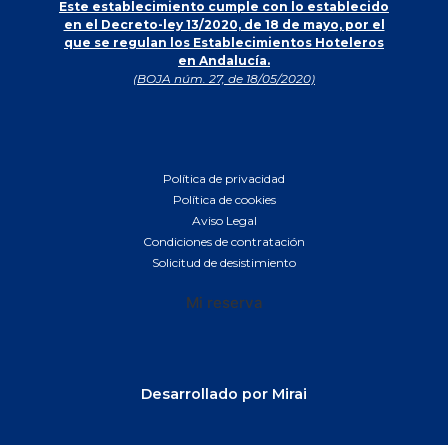
Este establecimiento cumple con lo establecido
en el Decreto-ley 13/2020, de 18 de mayo, por el
que se regulan los Establecimientos Hoteleros
en Andalucía.
(BOJA núm. 27, de 18/05/2020)
Política de privacidad
Política de cookies
Aviso Legal
Condiciones de contratación
Solicitud de desistimiento
Mi reserva
Desarrollado por
Mirai