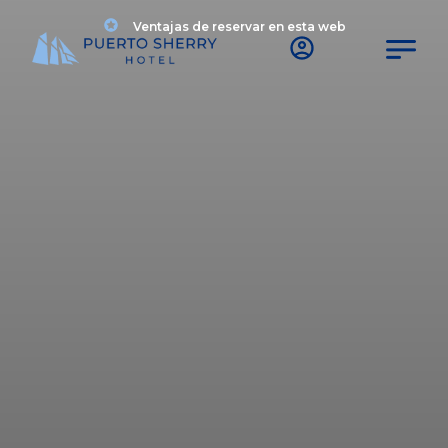
Ventajas de reservar en esta web