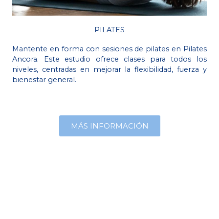
PILATES
Mantente en forma con sesiones de pilates en Pilates
Ancora. Este estudio ofrece clases para todos los
niveles, centradas en mejorar la flexibilidad, fuerza y
bienestar general.
MÁS INFORMACIÓN