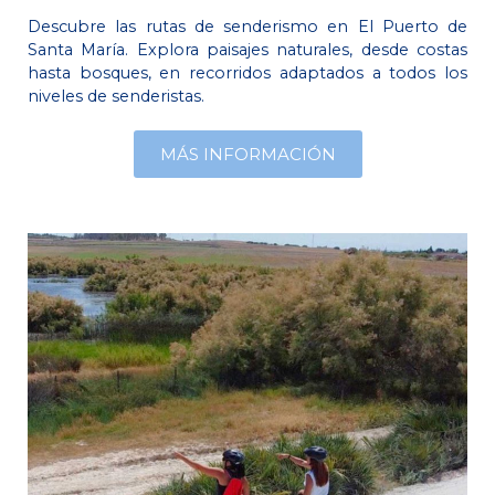
Descubre las rutas de senderismo en El Puerto de
Santa María. Explora paisajes naturales, desde costas
hasta bosques, en recorridos adaptados a todos los
niveles de senderistas.
MÁS INFORMACIÓN