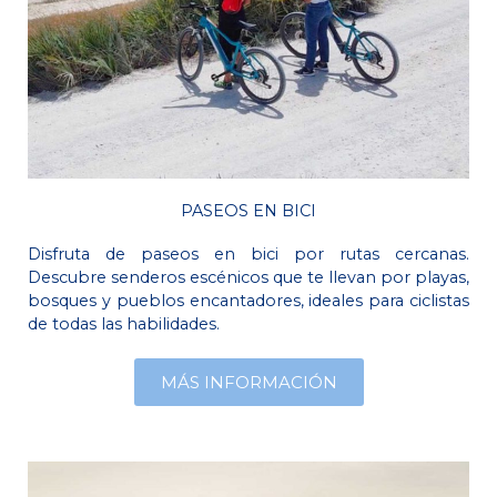
PASEOS EN BICI
Disfruta de paseos en bici por rutas cercanas.
Descubre senderos escénicos que te llevan por playas,
bosques y pueblos encantadores, ideales para ciclistas
de todas las habilidades.
MÁS INFORMACIÓN