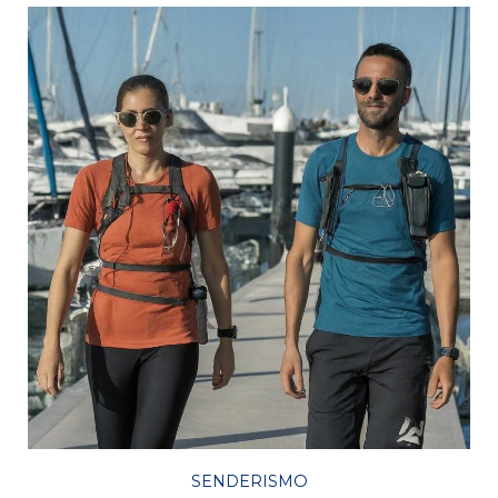
SENDERISMO