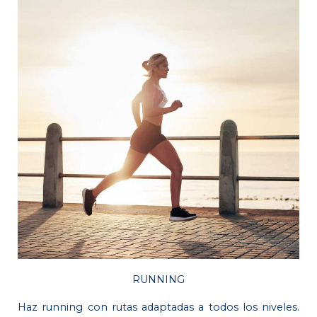
RUNNING
Haz running con rutas adaptadas a todos los niveles.