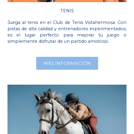
TENIS
Juega al tenis en el Club de Tenis Vistahermosa. Con
pistas de alta calidad y entrenadores experimentados,
es el lugar perfecto para mejorar tu juego o
simplemente disfrutar de un partido amistoso.
MÁS INFORMACIÓN