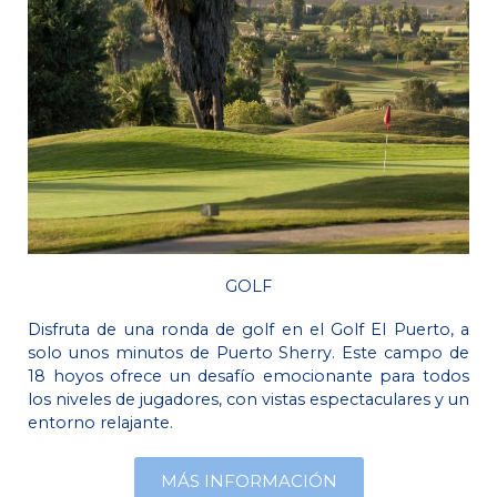
GOLF
Disfruta de una ronda de golf en el Golf El Puerto, a
solo unos minutos de Puerto Sherry. Este campo de
18 hoyos ofrece un desafío emocionante para todos
los niveles de jugadores, con vistas espectaculares y un
entorno relajante.
MÁS INFORMACIÓN