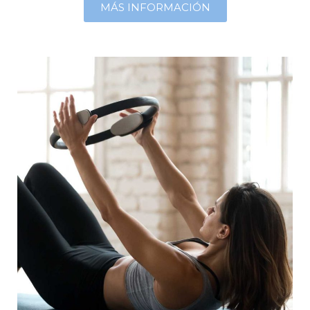
MÁS INFORMACIÓN