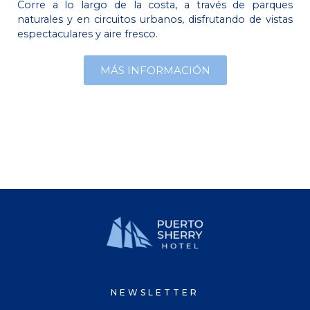
Corre a lo largo de la costa, a través de parques
naturales y en circuitos urbanos, disfrutando de vistas
espectaculares y aire fresco.
MÁS INFORMACIÓN
NEWSLETTER