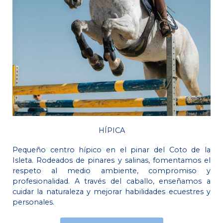
HÍPICA
Pequeño centro hípico en el pinar del Coto de la
Isleta. Rodeados de pinares y salinas, fomentamos el
respeto al medio ambiente, compromiso y
profesionalidad. A través del caballo, enseñamos a
cuidar la naturaleza y mejorar habilidades ecuestres y
personales.