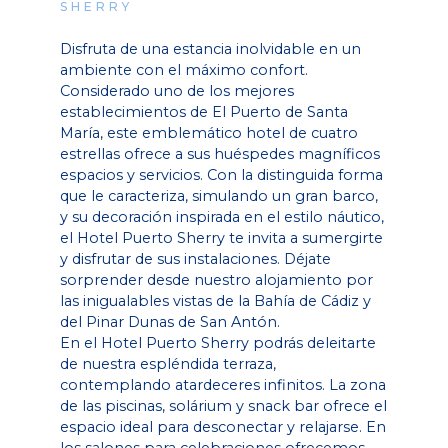
SHERRY
Disfruta de una estancia inolvidable en un
ambiente con el máximo confort.
Considerado uno de los mejores
establecimientos de El Puerto de Santa
María, este emblemático hotel de cuatro
estrellas ofrece a sus huéspedes magníficos
espacios y servicios. Con la distinguida forma
que le caracteriza, simulando un gran barco,
y su decoración inspirada en el estilo náutico,
el Hotel Puerto Sherry te invita a sumergirte
y disfrutar de sus instalaciones. Déjate
sorprender desde nuestro alojamiento por
las inigualables vistas de la Bahía de Cádiz y
del Pinar Dunas de San Antón.
En el Hotel Puerto Sherry podrás deleitarte
de nuestra espléndida terraza,
contemplando atardeceres infinitos. La zona
de las piscinas, solárium y snack bar ofrece el
espacio ideal para desconectar y relajarse. En