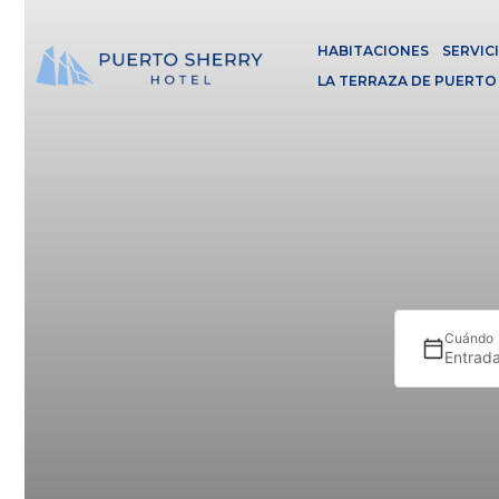
HABITACIONES
SERVIC
LA TERRAZA DE PUERTO
Cuándo
Entrada