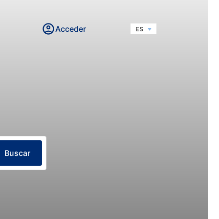
Acceder
ES
Buscar