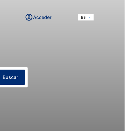
Acceder
ES
Buscar