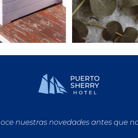
oce nuestras novedades antes que n