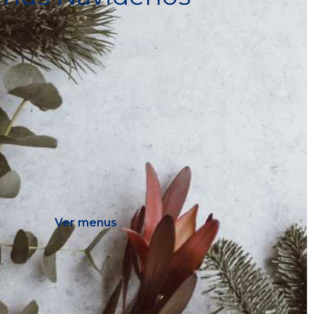
Ver menus