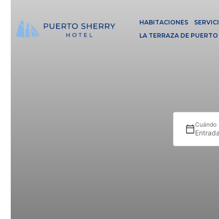
HABITACIONES
SERVIC
LA TERRAZA DE PUERTO
Cuándo
Entrada