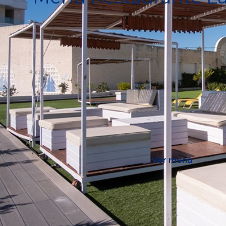
Ver menú