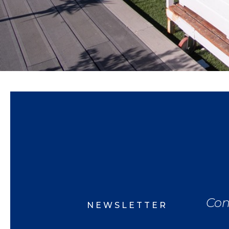
Con
NEWSLETTER