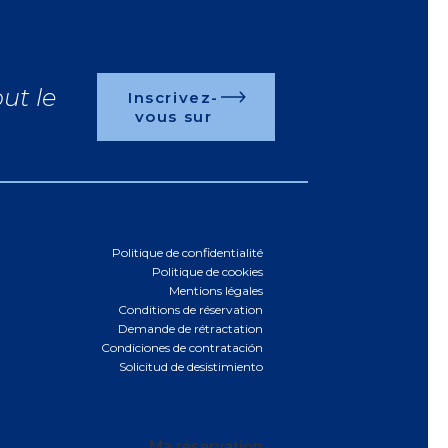
ut le
Inscrivez-
vous sur
Politique de confidentialité
Politique de cookies
Mentions légales
Conditions de réservation
Demande de rétractation
Condiciones de contratación
Solicitud de desistimiento
Ma réservation