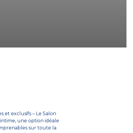
 et exclusifs – Le Salon
 intime, une option idéale
imprenables sur toute la