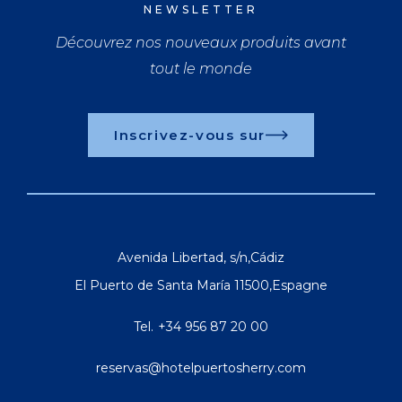
NEWSLETTER
Découvrez nos nouveaux produits avant
tout le monde
Inscrivez-vous sur
Avenida Libertad, s/n
,
Cádiz
El Puerto de Santa María
11500
,
Espagne
Tel.
+34 956 87 20 00
reservas@hotelpuertosherry.com