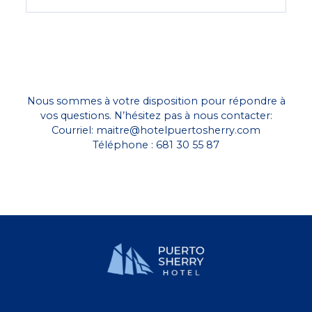
Nous sommes à votre disposition pour répondre à
vos questions. N’hésitez pas à nous contacter:
Courriel:
maitre@hotelpuertosherry.com
Téléphone : 681 30 55 87