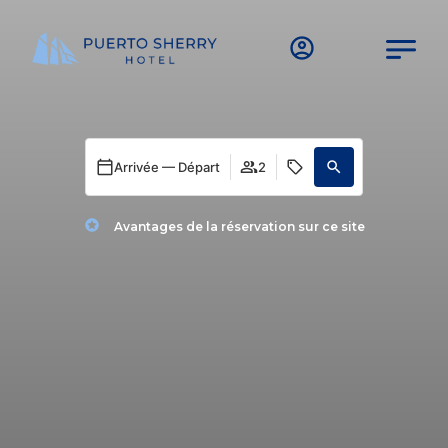
Arrivée — Départ
2
Avantages de la réservation sur ce site