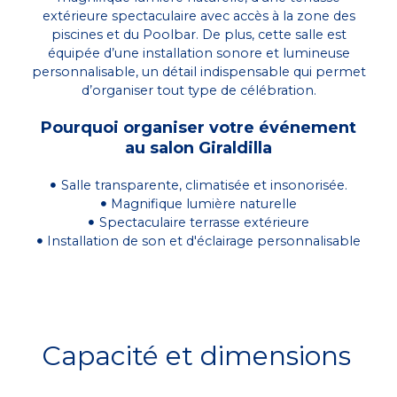
extérieure spectaculaire avec accès à la zone des
piscines et du Poolbar. De plus, cette salle est
équipée d’une installation sonore et lumineuse
personnalisable, un détail indispensable qui permet
d’organiser tout type de célébration.
Pourquoi organiser votre événement
au salon Giraldilla
Salle transparente, climatisée et insonorisée.
Magnifique lumière naturelle
Spectaculaire terrasse extérieure
Installation de son et d'éclairage personnalisable
Capacité et dimensions