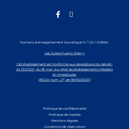
Numéro d’enregistrement touristique H / CA / 00864.
Les Suites Puerto Sherry
Cet établissement est conforme aux dispositions du décret-
loi 13/2020, du 18 mai, qui régit les établissements hôteliers
en Andalousie.
(BOJA núm. 27, de 18/05/2020)
Politique de confidentialité
Politique de cookies
Mentions légales
Conditions de réservation