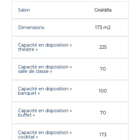
Salon
Giraldilla
Dimensions
173 m2
Capacité en disposition «
225
théâtre »
Capacité en disposition «
70
salle de classe »
Capacité en disposition «
100
banquet »
Capacité en disposition «
70
buffet »
Capacité en disposition «
173
cocktail »