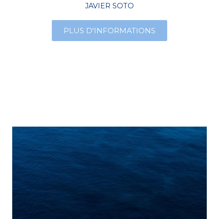
JAVIER SOTO
PLUS D'INFORMATIONS