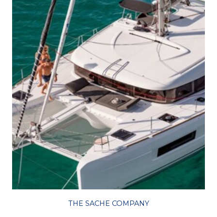
THE SACHE COMPANY