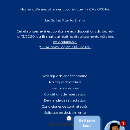
Numéro d’enregistrement touristique H / CA / 00864.
Les Suites Puerto Sherry
Cet établissement est conforme aux dispositions du décret-
loi 13/2020, du 18 mai, qui régit les établissements hôteliers
en Andalousie.
(BOJA núm. 27, de 18/05/2020)
Politique de confidentialité
Politique de cookies
Mentions légales
Conditions de réservation
Demande de rétractation
Condiciones de contratación
Solicitud de desistimiento
×
Best price
1
Ma réservation
here!