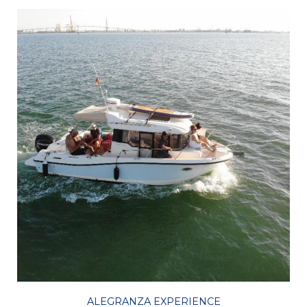
ALEGRANZA EXPERIENCE