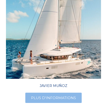
JAVIER MUÑOZ
PLUS D'INFORMATIONS