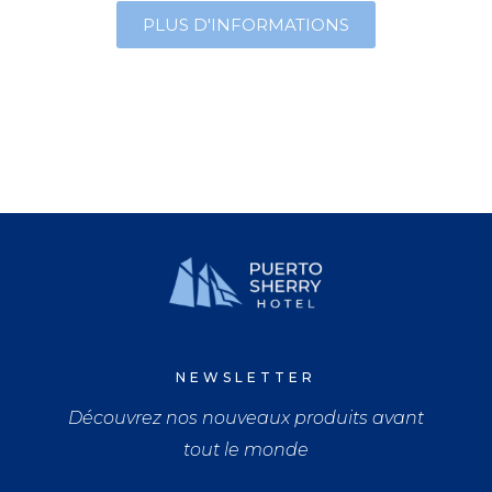
PLUS D'INFORMATIONS
NEWSLETTER
Découvrez nos nouveaux produits avant
tout le monde