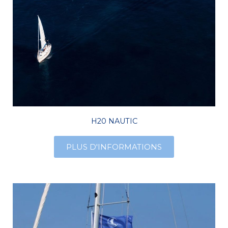
H20 NAUTIC
PLUS D'INFORMATIONS