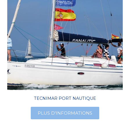
TECNIMAR PORT NAUTIQUE
PLUS D'INFORMATIONS