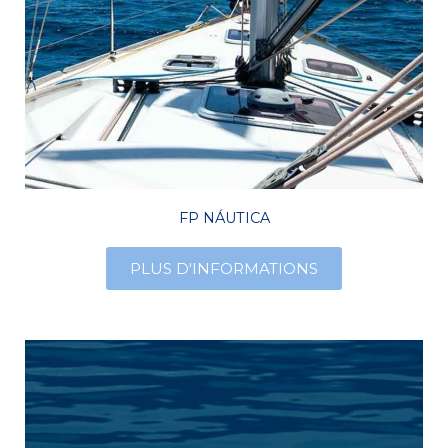
FP NÁUTICA
PLUS D'INFORMATIONS