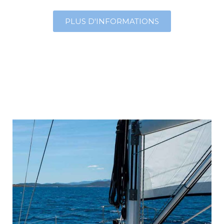
PLUS D'INFORMATIONS