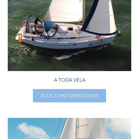
A TODA VELA
PLUS D'INFORMATIONS