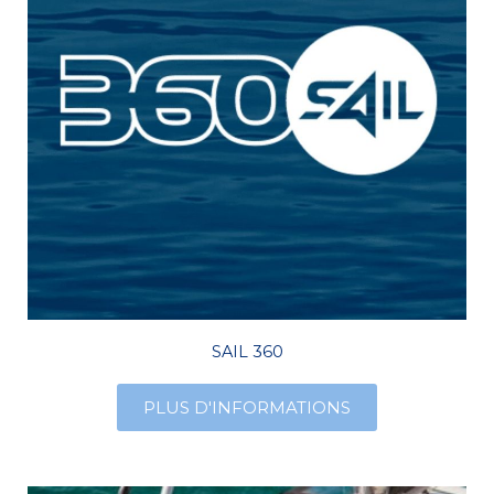
SAIL 360
PLUS D'INFORMATIONS