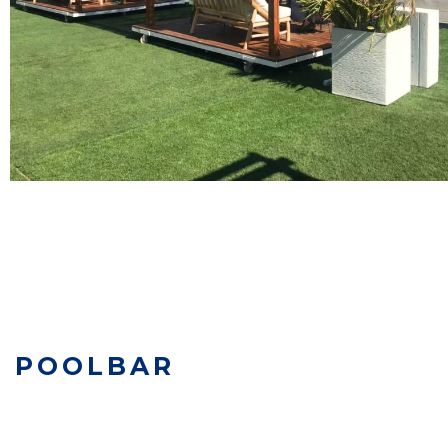
POOLBAR