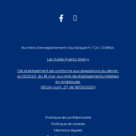
Numéro d’enregistrement touristique H / CA / 00864.
Les Suites Puerto Sherry
Cet établissement est conforme aux dispositions du décret-
loi 13/2020, du 18 mai, qui régit les établissements hôteliers
en Andalousie.
(BOJA núm. 27, de 18/05/2020)
Politique de confidentialité
Politique de cookies
Mentions légales