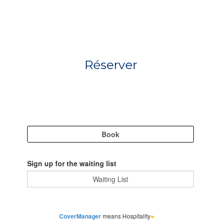
Réserver