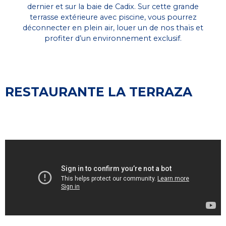
dernier et sur la baie de Cadix. Sur cette grande
terrasse extérieure avec piscine, vous pourrez
déconnecter en plein air, louer un de nos thaïs et
profiter d’un environnement exclusif.
RESTAURANTE LA TERRAZA