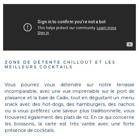
ZONE DE DÉTENTE CHILLOUT ET LES
MEILLEURS COCKTAILS
Vous pourrez vous détendre sur notre terrasse
incomparable, avec une vue imprenable sur le port de
plaisance et la baie de Cadix, tout en dégustant un menu
snack avec des hot-dogs, des hamburgers, des nachos
ou si vous préférez une saveur plus traditionnelle, vous
trouverez également des plats de riz. En ce qui concerne
les boissons, la carte est très variée avec une forte
présence de cocktails.