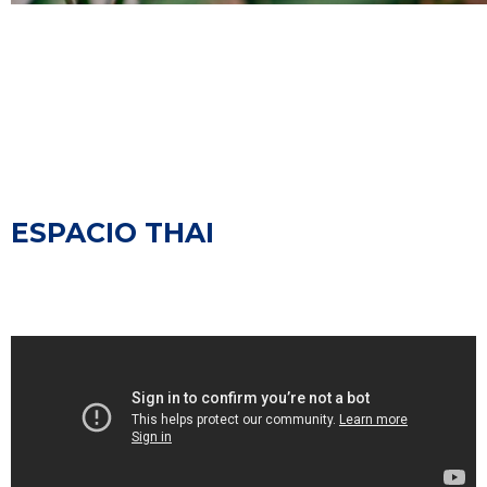
ESPACIO THAI