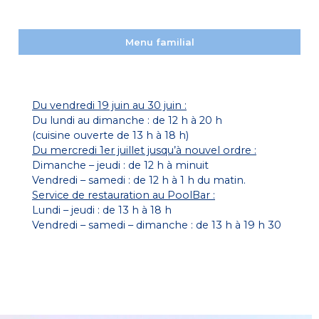
Menu familial
Du vendredi 19 juin au 30 juin :
Du lundi au dimanche : de 12 h à 20 h
(cuisine ouverte de 13 h à 18 h)
Du mercredi 1er juillet jusqu’à nouvel ordre :
Dimanche – jeudi : de 12 h à minuit
Vendredi – samedi : de 12 h à 1 h du matin.
Service de restauration au PoolBar :
Lundi – jeudi : de 13 h à 18 h
Vendredi – samedi – dimanche : de 13 h à 19 h 30