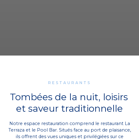
RESTAURANTS
Tombées de la nuit, loisirs
et saveur traditionnelle
Notre espace restauration comprend le restaurant La
Terraza et le Pool Bar. Situés face au port de plaisance,
ils offrent des vues uniques et privilégiées sur ce