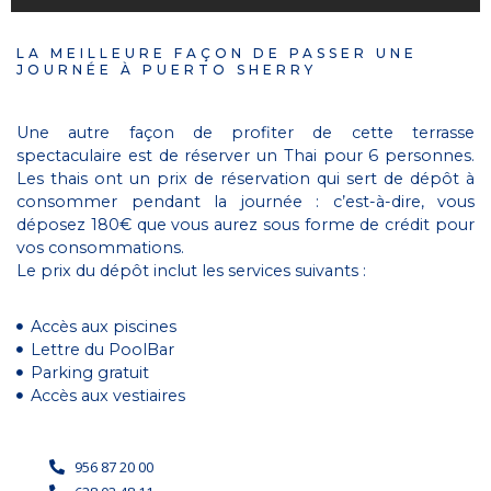
LA MEILLEURE FAÇON DE PASSER UNE
JOURNÉE À PUERTO SHERRY
Une autre façon de profiter de cette terrasse
spectaculaire est de réserver un Thai pour 6 personnes.
Les thais ont un prix de réservation qui sert de dépôt à
consommer pendant la journée : c’est-à-dire, vous
déposez 180€ que vous aurez sous forme de crédit pour
vos consommations.
Le prix du dépôt inclut les services suivants :
Accès aux piscines
Lettre du PoolBar
Parking gratuit
Accès aux vestiaires
956 87 20 00