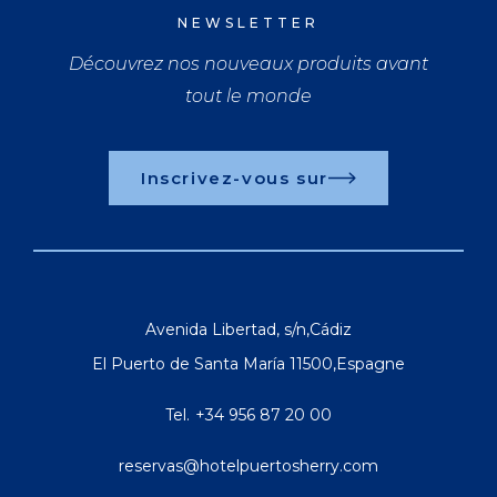
NEWSLETTER
Découvrez nos nouveaux produits avant
tout le monde
Inscrivez-vous sur
Avenida Libertad, s/n
,
Cádiz
El Puerto de Santa María
11500
,
Espagne
Tel.
+34 956 87 20 00
reservas@hotelpuertosherry.com