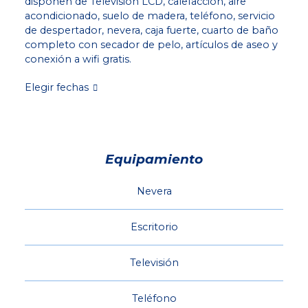
disponen de Televisión LCD, calefacción, aire
acondicionado, suelo de madera, teléfono, servicio
de despertador, nevera, caja fuerte, cuarto de baño
completo con secador de pelo, artículos de aseo y
conexión a wifi gratis.
Elegir fechas
Equipamiento
Nevera
Escritorio
Televisión
Teléfono