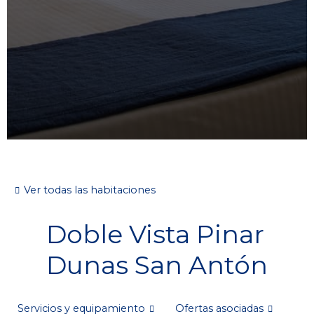
Ver todas las habitaciones
Doble Vista Pinar
Dunas San Antón
Servicios y equipamiento
Ofertas asociadas