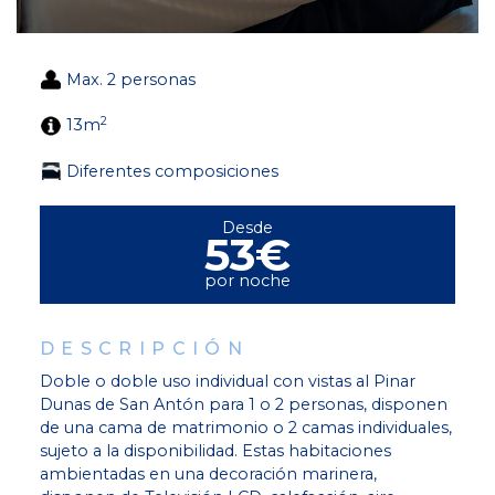
Max. 2 personas
2
13m
Diferentes composiciones
Desde
53€
por noche
DESCRIPCIÓN
Doble o doble uso individual con vistas al Pinar
Dunas de San Antón para 1 o 2 personas, disponen
de una cama de matrimonio o 2 camas individuales,
sujeto a la disponibilidad. Estas habitaciones
ambientadas en una decoración marinera,