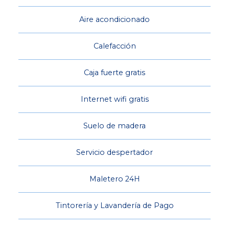
Aire acondicionado
Calefacción
Caja fuerte gratis
Internet wifi gratis
Suelo de madera
Servicio despertador
Maletero 24H
Tintorería y Lavandería de Pago