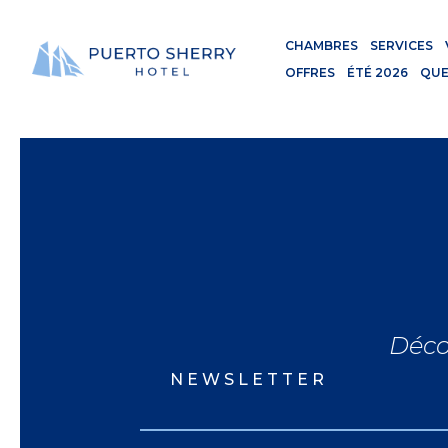
CHAMBRES
SERVICES
OFFRES
ÉTÉ 2026
QUE
Déco
NEWSLETTER