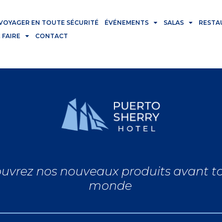
VOYAGER EN TOUTE SÉCURITÉ
ÉVÉNEMENTS
SALAS
RESTA
 FAIRE
CONTACT
uvrez nos nouveaux produits avant to
monde