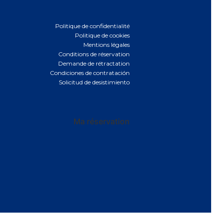
Politique de confidentialité
Politique de cookies
Mentions légales
Conditions de réservation
Demande de rétractation
Condiciones de contratación
Solicitud de desistimiento
Ma réservation