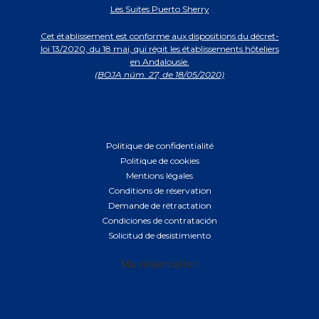
Les Suites Puerto Sherry
Cet établissement est conforme aux dispositions du décret-
loi 13/2020, du 18 mai, qui régit les établissements hôteliers
en Andalousie.
(BOJA núm. 27, de 18/05/2020)
Politique de confidentialité
Politique de cookies
Mentions légales
Conditions de réservation
Demande de rétractation
Condiciones de contratación
Solicitud de desistimiento
Ma réservation