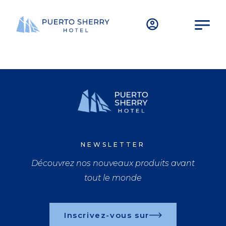
NEWSLETTER
Découvrez nos nouveaux produits avant
tout le monde
Inscrivez-vous sur